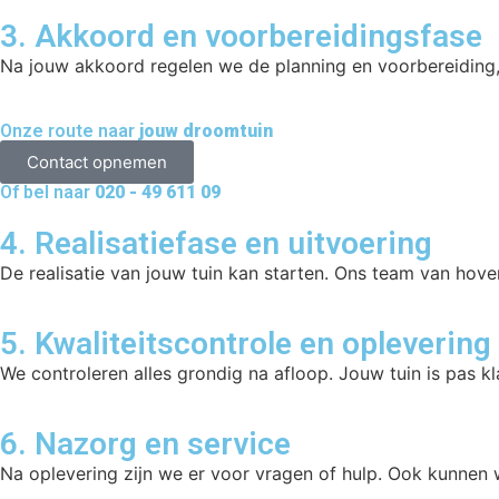
3. Akkoord en voorbereidingsfase
Na jouw akkoord regelen we de planning en voorbereiding, 
Onze route naar
jouw droomtuin
Contact opnemen
Of bel naar
020 - 49 611 09
4. Realisatiefase en uitvoering
De realisatie van jouw tuin kan starten. Ons team van hoven
5. Kwaliteitscontrole en oplevering
We controleren alles grondig na afloop. Jouw tuin is pas klaa
6. Nazorg en service
Na oplevering zijn we er voor vragen of hulp. Ook kunnen 