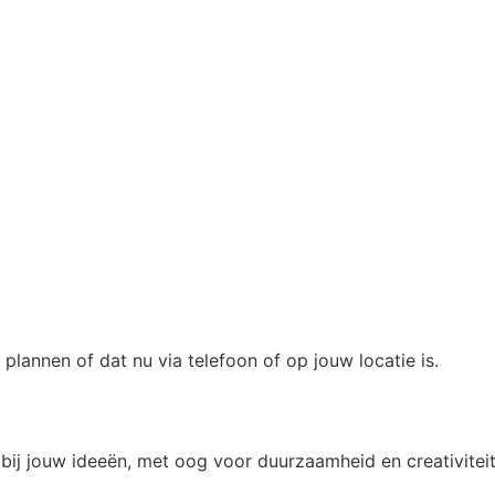
lannen of dat nu via telefoon of op jouw locatie is.
bij jouw ideeën, met oog voor duurzaamheid en creativiteit