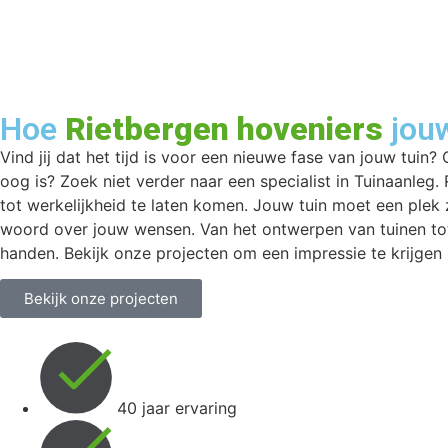
Hoe
Rietbergen hoveniers
jouw
Vind jij dat het tijd is voor een nieuwe fase van jouw tuin
oog is? Zoek niet verder naar een specialist in Tuinaanleg.
tot werkelijkheid te laten komen. Jouw tuin moet een plek zi
woord over jouw wensen. Van het ontwerpen van tuinen tot 
handen. Bekijk onze projecten om een impressie te krijge
Bekijk onze projecten
40 jaar ervaring