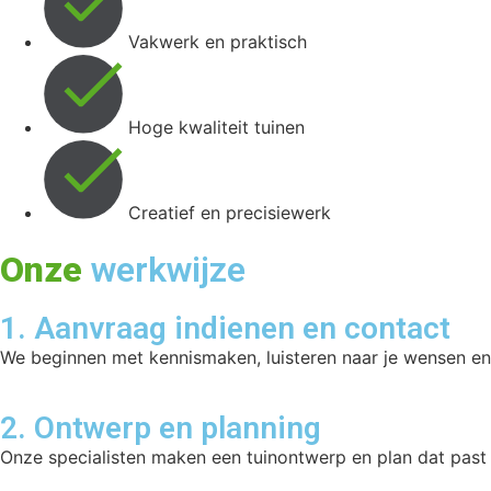
Vakwerk en praktisch
Hoge kwaliteit tuinen
Creatief en precisiewerk
Onze
werkwijze
1. Aanvraag indienen en contact
We beginnen met kennismaken, luisteren naar je wensen en p
2. Ontwerp en planning
Onze specialisten maken een tuinontwerp en plan dat past 