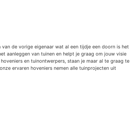
 van de vorige eigenaar wat al een tijdje een doorn is het
 het aanleggen van tuinen en helpt je graag om jouw visie
en hoveniers en tuinontwerpers, staan je maar al te graag te
onze ervaren hoveniers nemen alle tuinprojecten uit