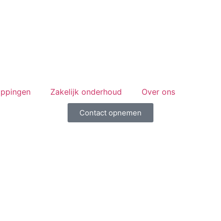
appingen
Zakelijk onderhoud
Over ons
Contact opnemen