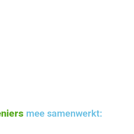
niers
mee samenwerkt: