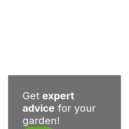
Get
expert
advice
for your
garden!