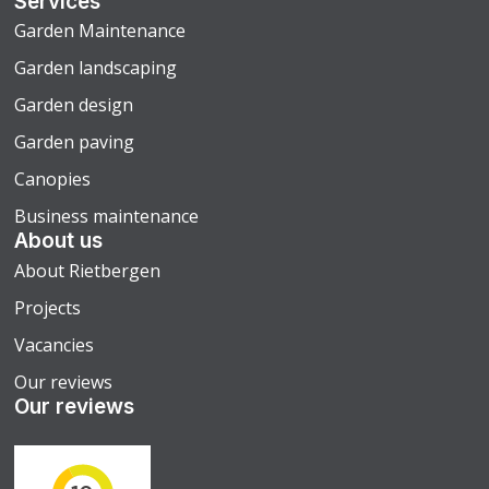
Services
Garden Maintenance
Garden landscaping
Garden design
Garden paving
Canopies
Business maintenance
About us
About Rietbergen
Projects
Vacancies
Our reviews
Our reviews